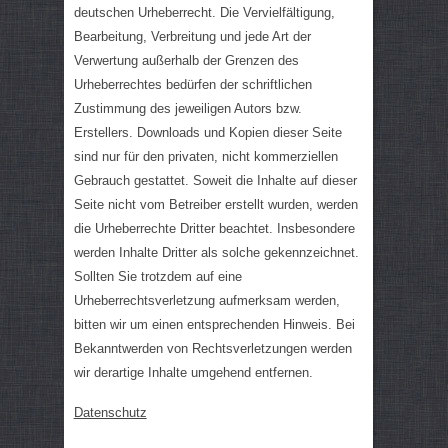
deutschen Urheberrecht. Die Vervielfältigung,
Bearbeitung, Verbreitung und jede Art der
Verwertung außerhalb der Grenzen des
Urheberrechtes bedürfen der schriftlichen
Zustimmung des jeweiligen Autors bzw.
Erstellers. Downloads und Kopien dieser Seite
sind nur für den privaten, nicht kommerziellen
Gebrauch gestattet. Soweit die Inhalte auf dieser
Seite nicht vom Betreiber erstellt wurden, werden
die Urheberrechte Dritter beachtet. Insbesondere
werden Inhalte Dritter als solche gekennzeichnet.
Sollten Sie trotzdem auf eine
Urheberrechtsverletzung aufmerksam werden,
bitten wir um einen entsprechenden Hinweis. Bei
Bekanntwerden von Rechtsverletzungen werden
wir derartige Inhalte umgehend entfernen.
Datenschutz