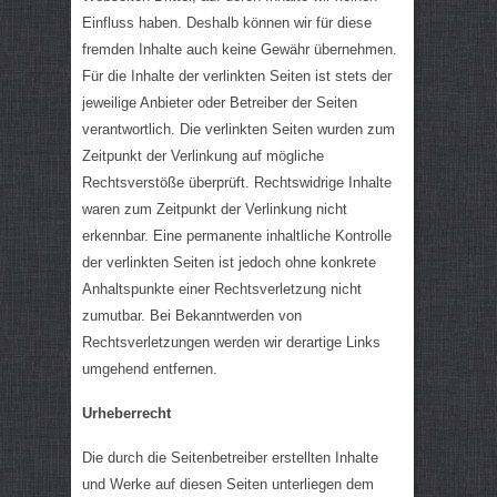
Einfluss haben. Deshalb können wir für diese
fremden Inhalte auch keine Gewähr übernehmen.
Für die Inhalte der verlinkten Seiten ist stets der
jeweilige Anbieter oder Betreiber der Seiten
verantwortlich. Die verlinkten Seiten wurden zum
Zeitpunkt der Verlinkung auf mögliche
Rechtsverstöße überprüft. Rechtswidrige Inhalte
waren zum Zeitpunkt der Verlinkung nicht
erkennbar. Eine permanente inhaltliche Kontrolle
der verlinkten Seiten ist jedoch ohne konkrete
Anhaltspunkte einer Rechtsverletzung nicht
zumutbar. Bei Bekanntwerden von
Rechtsverletzungen werden wir derartige Links
umgehend entfernen.
Urheberrecht
Die durch die Seitenbetreiber erstellten Inhalte
und Werke auf diesen Seiten unterliegen dem