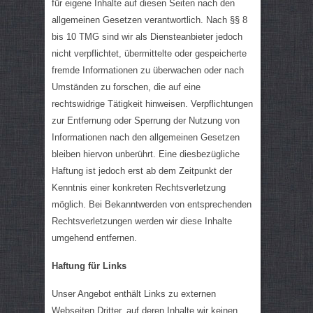
für eigene Inhalte auf diesen Seiten nach den
allgemeinen Gesetzen verantwortlich. Nach §§ 8
bis 10 TMG sind wir als Diensteanbieter jedoch
nicht verpflichtet, übermittelte oder gespeicherte
fremde Informationen zu überwachen oder nach
Umständen zu forschen, die auf eine
rechtswidrige Tätigkeit hinweisen. Verpflichtungen
zur Entfernung oder Sperrung der Nutzung von
Informationen nach den allgemeinen Gesetzen
bleiben hiervon unberührt. Eine diesbezügliche
Haftung ist jedoch erst ab dem Zeitpunkt der
Kenntnis einer konkreten Rechtsverletzung
möglich. Bei Bekanntwerden von entsprechenden
Rechtsverletzungen werden wir diese Inhalte
umgehend entfernen.
Haftung für Links
Unser Angebot enthält Links zu externen
Webseiten Dritter, auf deren Inhalte wir keinen