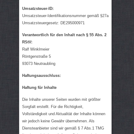
Umsatzsteuer-ID:
Umsatzsteuer-Identifikationsnummer gemäß §27a
Umsatzsteuergesetz: DE295000971
Verantwortlich für den Inhalt nach § 55 Abs. 2
RStV:
Ralf Winklmeier
Röntgenstraße 5
93073 Neutraubling
Haftungsausschluss:
Haftung für Inhalte
Die Inhalte unserer Seiten wurden mit größter
Sorgfalt erstellt. Für die Richtigkeit,
Vollständigkeit und Aktualität der Inhalte können
wir jedoch keine Gewähr übernehmen. Als
Diensteanbieter sind wir gemäß § 7 Abs.1 TMG